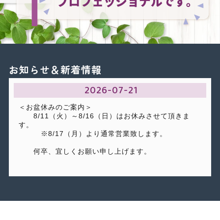
お知らせ＆新着情報
2026-07-21
＜お盆休みのご案内＞
8/11（火）～8/16（日）はお休みさせて頂きま
す。
※8/17（月）より通常営業致します。
何卒、宜しくお願い申し上げます。
2026-04-27
＜ゴールデンウィークのお知らせ＞